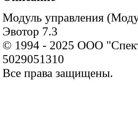
Модуль управления (Моду
Эвотор 7.3
© 1994 - 2025 ООО "Спе
5029051310
Все права защищены.