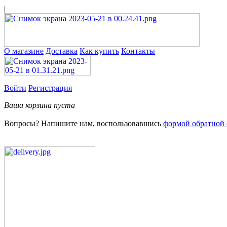
|
О магазине
Доставка
Как купить
Контакты
Войти
Регистрация
Ваша корзина пуста
Вопросы? Напишите нам, воспользовавшись
формой обратной 