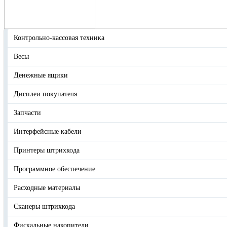
Контрольно-кассовая техника
Весы
Денежные ящики
Дисплеи покупателя
Запчасти
Интерфейсные кабели
Принтеры штрихкода
Программное обеспечение
Расходные материалы
Сканеры штрихкода
Фискальные накопители