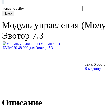
Модуль управления (Моду
Эвотор 7.3
цена:
5 000 
В корзину
Описание