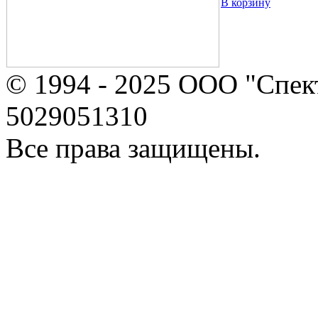
В корзину
© 1994 - 2025 ООО "Спе
5029051310
Все права защищены.