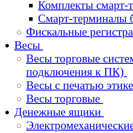
Комплекты смарт-
Смарт-терминалы 
Фискальные регистр
Весы
Весы торговые систе
подключения к ПК)
Весы с печатью этик
Весы торговые
Денежные ящики
Электромеханически