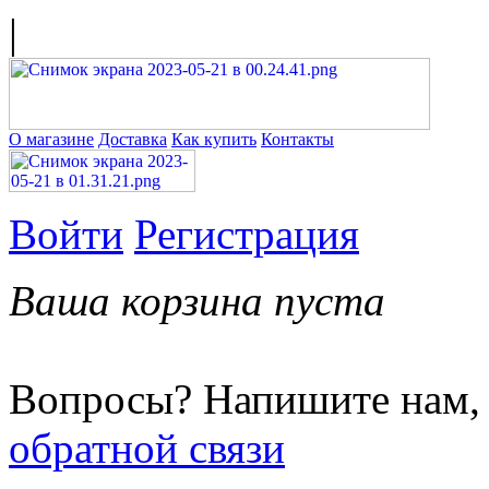
|
О магазине
Доставка
Как купить
Контакты
Войти
Регистрация
Ваша корзина пуста
Вопросы? Напишите нам,
обратной связи