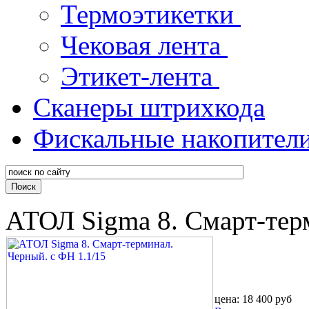
Термоэтикетки
Чековая лента
Этикет-лента
Сканеры штрихкода
Фискальные накопител
АТОЛ Sigma 8. Смарт-тер
цена:
18 400 руб