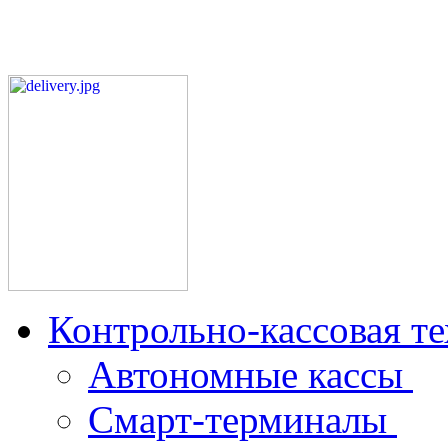
Контрольно-кассовая т
Автономные кассы
Смарт-терминалы