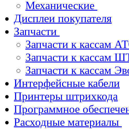
Механические
Дисплеи покупателя
Запчасти
Запчасти к кассам 
Запчасти к кассам 
Запчасти к кассам Э
Интерфейсные кабели
Принтеры штрихкода
Программное обеспече
Расходные материалы