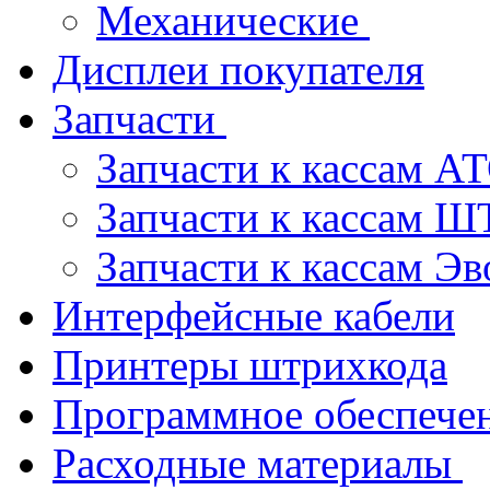
Механические
Дисплеи покупателя
Запчасти
Запчасти к кассам 
Запчасти к кассам 
Запчасти к кассам Э
Интерфейсные кабели
Принтеры штрихкода
Программное обеспече
Расходные материалы