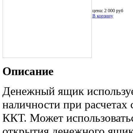
цена:
2 000 руб
В корзину
Описание
Денежный ящик используе
наличности при расчетах 
ККТ. Может использовать
открытия денежного ящик