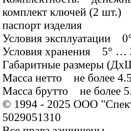
комплект ключей (2 шт.)
паспорт изделия
Условия эксплуатации 0
Условия хранения 5° … 
Габаритные размеры (Дх
Масса нетто не более 4.5
Масса брутто не более 5.
© 1994 - 2025 ООО "Спе
5029051310
Все права защищены.