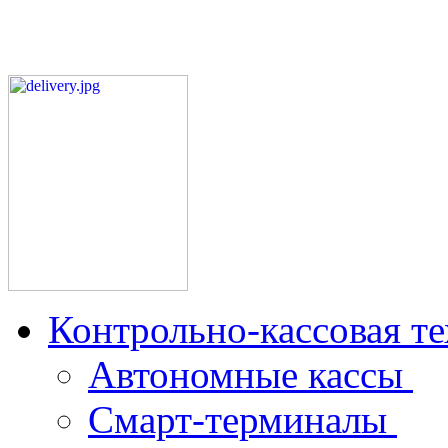
Контрольно-кассовая т
Автономные кассы
Смарт-терминалы