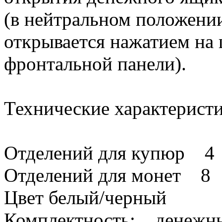
(в нейтральном положени
открывается нажатием на
фронтальной панели).
Технические характеристи
Отделений для купюр 4
Отделений для монет 8
Цвет белый/черный
Комплектность: денежн