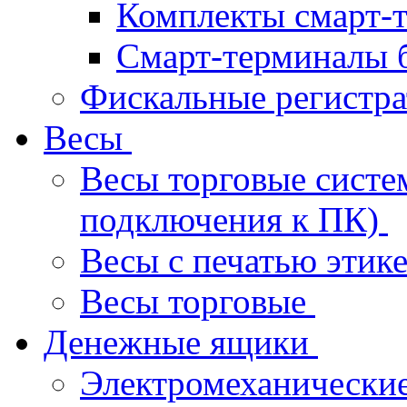
Комплекты смарт-
Смарт-терминалы 
Фискальные регистр
Весы
Весы торговые систе
подключения к ПК)
Весы с печатью этик
Весы торговые
Денежные ящики
Электромеханически