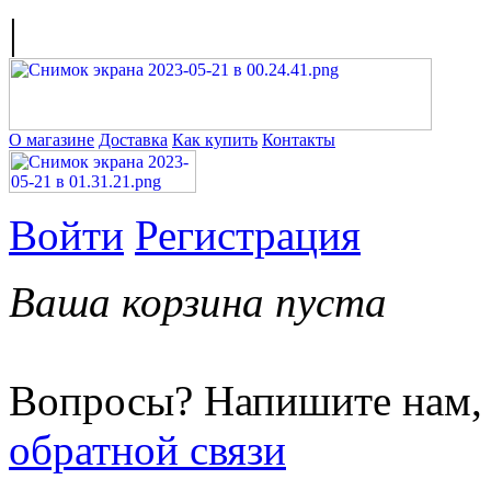
|
О магазине
Доставка
Как купить
Контакты
Войти
Регистрация
Ваша корзина пуста
Вопросы? Напишите нам,
обратной связи