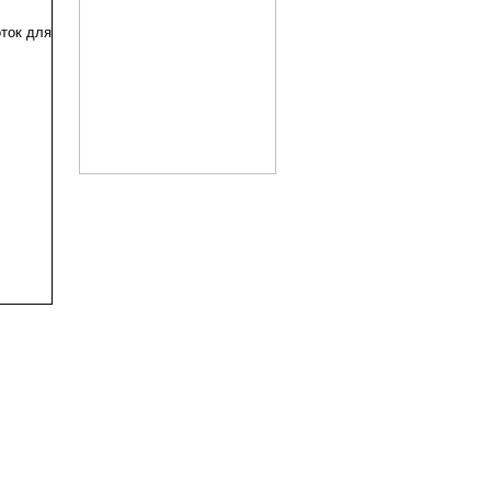
оток для