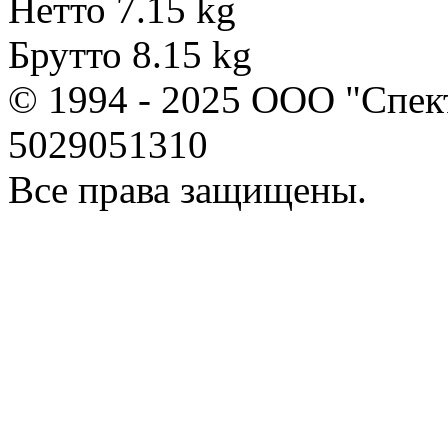
Нетто 7.15 kg
Брутто 8.15 kg
© 1994 - 2025 ООО "Спе
5029051310
Все права защищены.