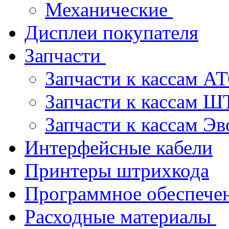
Механические
Дисплеи покупателя
Запчасти
Запчасти к кассам 
Запчасти к кассам 
Запчасти к кассам Э
Интерфейсные кабели
Принтеры штрихкода
Программное обеспече
Расходные материалы