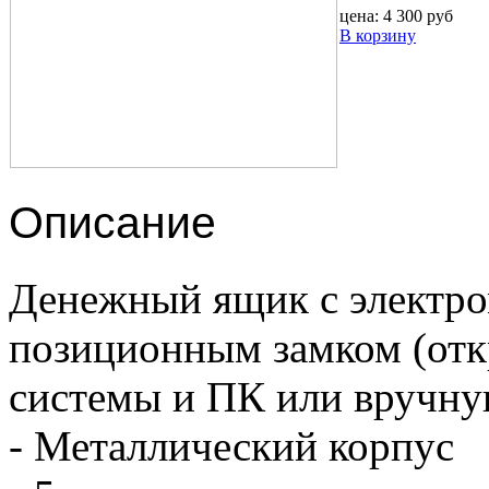
цена:
4 300 руб
В корзину
Описание
Денежный ящик с электро
позиционным замком (отк
системы и ПК или вручну
- Металлический корпус