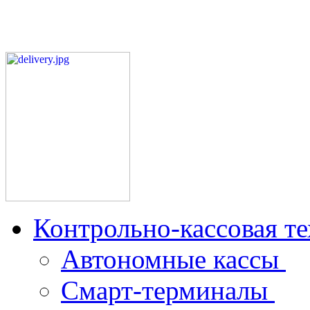
Контрольно-кассовая т
Автономные кассы
Смарт-терминалы