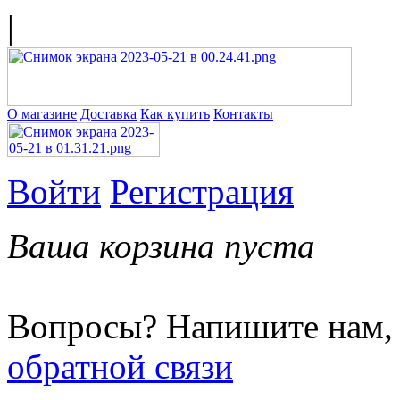
|
О магазине
Доставка
Как купить
Контакты
Войти
Регистрация
Ваша корзина пуста
Вопросы? Напишите нам,
обратной связи