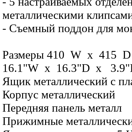
- 5 настраиваемых отделе
металлическими клипсам
- Съемный поддон для мон
Размеры 410 W x 415 D
16.1"W x 16.3"D x 3.9"
Ящик металлический с пл
Корпус металлический
Передняя панель металл
Прижимные металлически