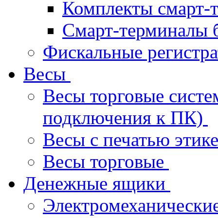
Комплекты смарт-
Смарт-терминалы 
Фискальные регистр
Весы
Весы торговые систе
подключения к ПК)
Весы с печатью этик
Весы торговые
Денежные ящики
Электромеханически