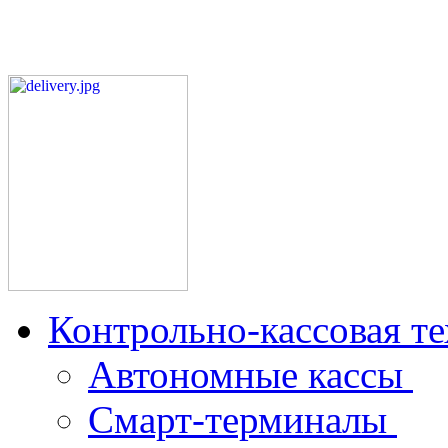
Контрольно-кассовая т
Автономные кассы
Смарт-терминалы