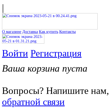
|
О магазине
Доставка
Как купить
Контакты
Войти
Регистрация
Ваша корзина пуста
Вопросы? Напишите нам,
обратной связи