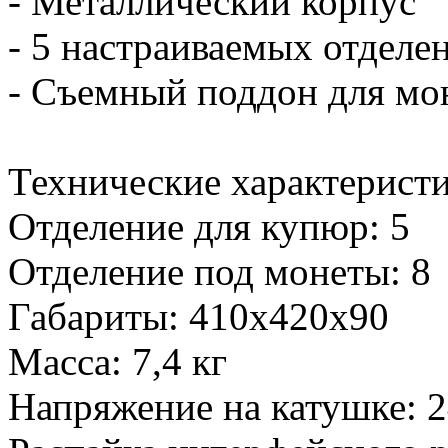
- Металлический корпус
- 5 настраиваемых отделе
- Съемный поддон для мон
Технические характеристи
Отделение для купюр: 5
Отделение под монеты: 8
Габариты: 410х420х90
Масса: 7,4 кг
Напряжение на катушке: 2