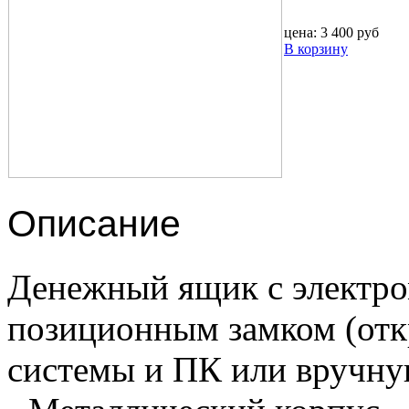
цена:
3 400 руб
В корзину
Описание
Денежный ящик с электро
позиционным замком (отк
системы и ПК или вручну