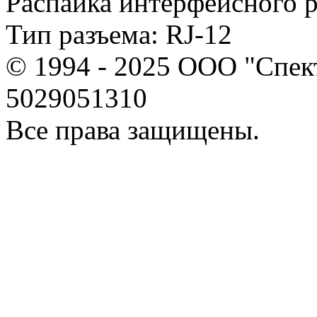
Распайка интерфейсного р
Тип разъема: RJ-12
© 1994 - 2025 ООО "Спе
5029051310
Все права защищены.