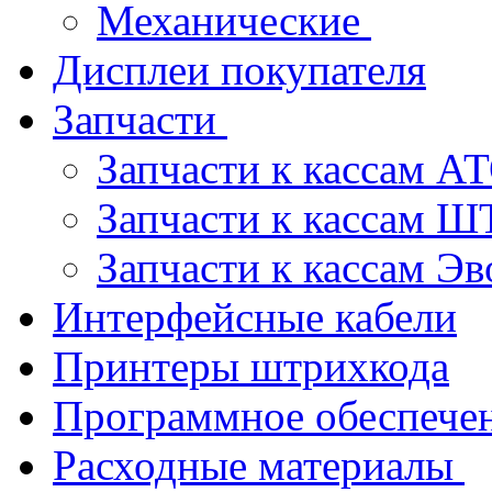
Механические
Дисплеи покупателя
Запчасти
Запчасти к кассам 
Запчасти к кассам 
Запчасти к кассам Э
Интерфейсные кабели
Принтеры штрихкода
Программное обеспече
Расходные материалы