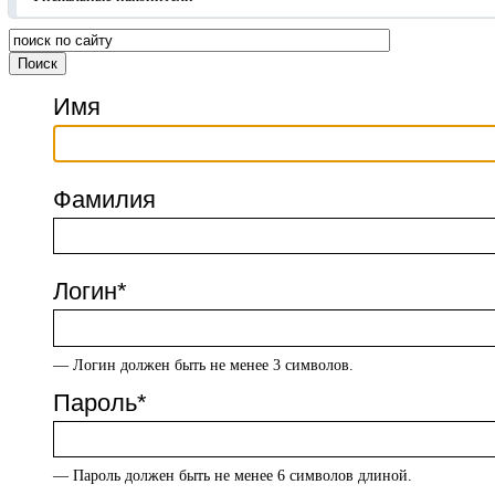
Имя
Фамилия
Логин
*
— Логин должен быть не менее 3 символов.
Пароль
*
— Пароль должен быть не менее 6 символов длиной.