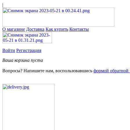
|
О магазине
Доставка
Как купить
Контакты
Войти
Регистрация
Ваша корзина пуста
Вопросы? Напишите нам, воспользовавшись
формой обратной 