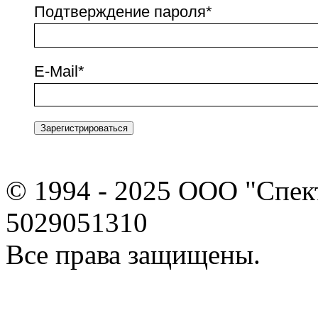
Подтверждение пароля
*
E-Mail
*
© 1994 - 2025 ООО "Спе
5029051310
Все права защищены.