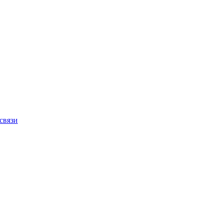
связи