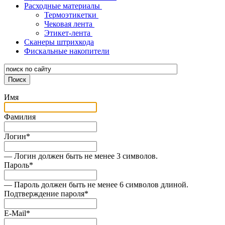
Расходные материалы
Термоэтикетки
Чековая лента
Этикет-лента
Сканеры штрихкода
Фискальные накопители
Имя
Фамилия
Логин
*
— Логин должен быть не менее 3 символов.
Пароль
*
— Пароль должен быть не менее 6 символов длиной.
Подтверждение пароля
*
E-Mail
*