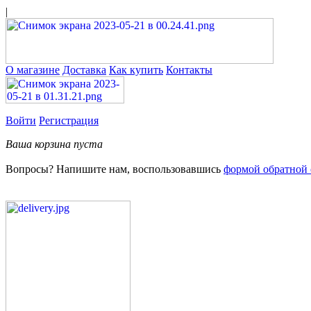
|
О магазине
Доставка
Как купить
Контакты
Войти
Регистрация
Ваша корзина пуста
Вопросы? Напишите нам, воспользовавшись
формой обратной 