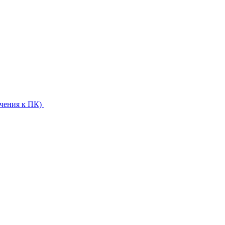
ючения к ПК)