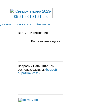
Доставка
Как купить
Контакты
Войти
Регистрация
Ваша корзина пуста
Вопросы? Напишите нам,
воспользовавшись
формой
обратной связи